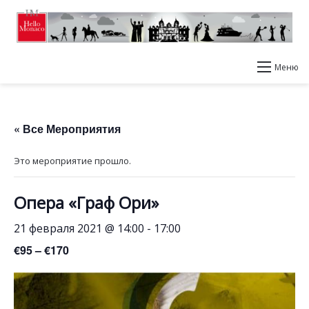
Меню
« Все Мероприятия
Это мероприятие прошло.
Опера «Граф Ори»
21 февраля 2021 @ 14:00
-
17:00
€95 – €170