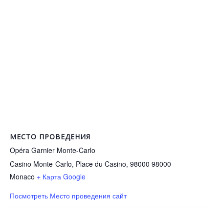
МЕСТО ПРОВЕДЕНИЯ
Opéra Garnier Monte-Carlo
Casino Monte-Carlo, Place du Casino, 98000
98000
Monaco
+ Карта Google
Посмотреть Место проведения сайт