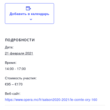
Добавить в календарь
ПОДРОБНОСТИ
Дата:
21 февраля 2021
Время:
14:00 - 17:00
Стоимость участия:
€95 – €170
Веб-сайт:
https://www.opera.mc/fr/saison2020-2021/le-comte-ory-160