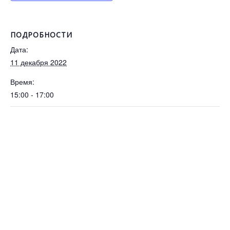
ПОДРОБНОСТИ
Дата:
11 декабря 2022
Время:
15:00 - 17:00