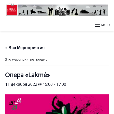
Меню
« Все Мероприятия
Это мероприятие прошло.
Опера «Lakmé»
11 декабря 2022 @ 15:00
-
17:00