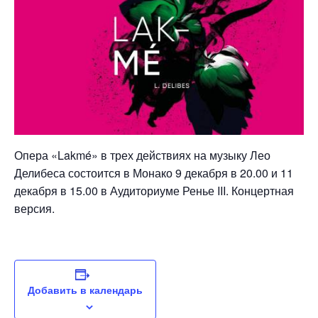
Опера «Lakmé» в трех действиях на музыку Лео
Делибеса состоится в Монако 9 декабря в 20.00 и 11
декабря в 15.00 в Аудиториуме Ренье III. Концертная
версия.
Добавить в календарь