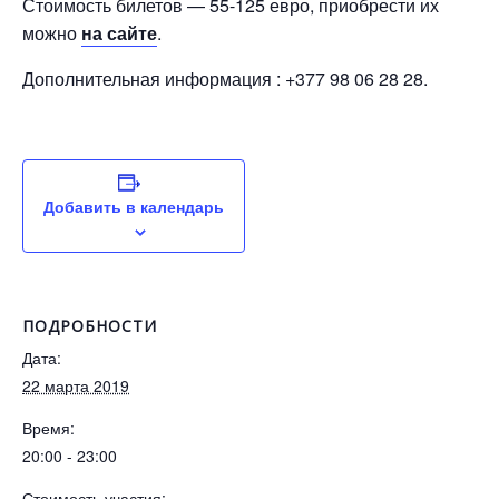
Стоимость билетов — 55-125 евро, приобрести их
можно
на сайте
.
Дополнительная информация : +377 98 06 28 28.
Добавить в календарь
ПОДРОБНОСТИ
Дата:
22 марта 2019
Время:
20:00 - 23:00
Стоимость участия: