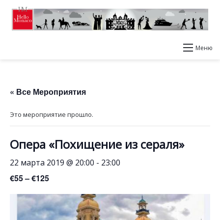
Меню
« Все Мероприятия
Это мероприятие прошло.
Опера «Похищение из сераля»
22 марта 2019 @ 20:00
-
23:00
€55 – €125