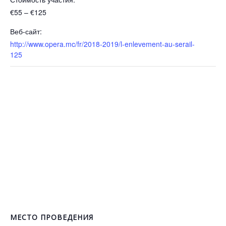
€55 – €125
Веб-сайт:
http://www.opera.mc/fr/2018-2019/l-enlevement-au-serail-
125
МЕСТО ПРОВЕДЕНИЯ