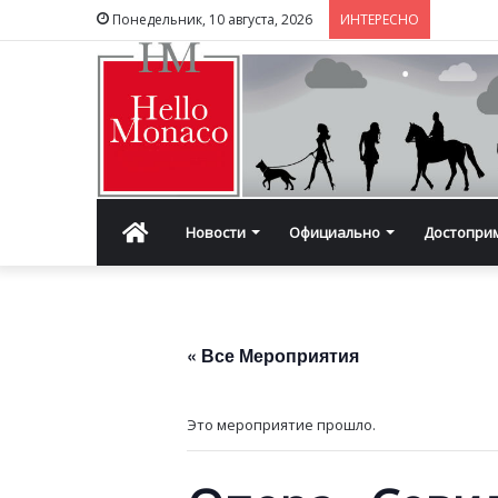
Понедельник, 10 августа, 2026
ИНТЕРЕСНО
Главная
Новости
Официально
Достопри
« Все Мероприятия
Это мероприятие прошло.