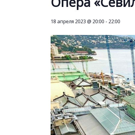
Опера «Севи
18 апреля 2023 @ 20:00
-
22:00