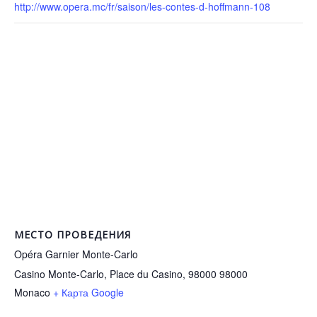
http://www.opera.mc/fr/saison/les-contes-d-hoffmann-108
МЕСТО ПРОВЕДЕНИЯ
Opéra Garnier Monte-Carlo
Casino Monte-Carlo, Place du Casino, 98000
98000
Monaco
+ Карта Google