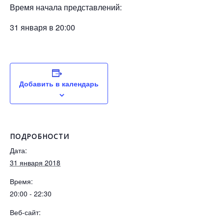
Время начала представлений:
31 января в 20:00
Добавить в календарь
ПОДРОБНОСТИ
Дата:
31 января 2018
Время:
20:00 - 22:30
Веб-сайт: