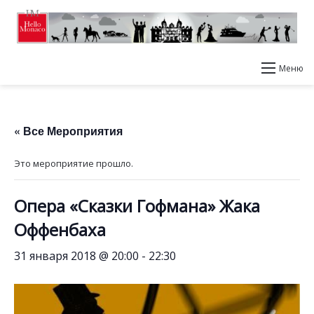
Меню
« Все Мероприятия
Это мероприятие прошло.
Опера «Сказки Гофмана» Жака
Оффенбаха
31 января 2018 @ 20:00
-
22:30