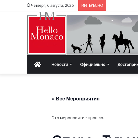
Четверг, 6 августа, 2026
ИНТЕРЕСНО
Главная
Новости
Официально
Достопри
« Все Мероприятия
Это мероприятие прошло.