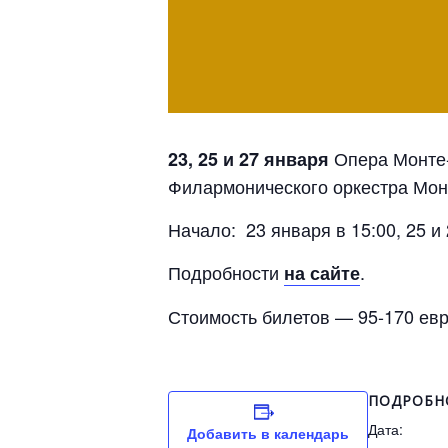
Опера Монте
23, 25 и 27 января
Филармонического оркестра Мон
Начало: 23 января в 15:00, 25 и 
Подробности
.
на сайте
Стоимость билетов — 95-170 ев
ПОДРОБН
Дата:
Добавить в календарь