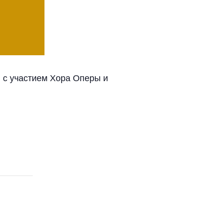
 с участием Хора Оперы и