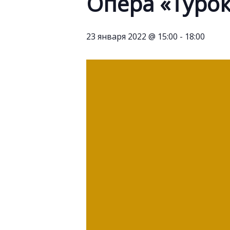
Опера «Турок
23 января 2022 @ 15:00
-
18:00