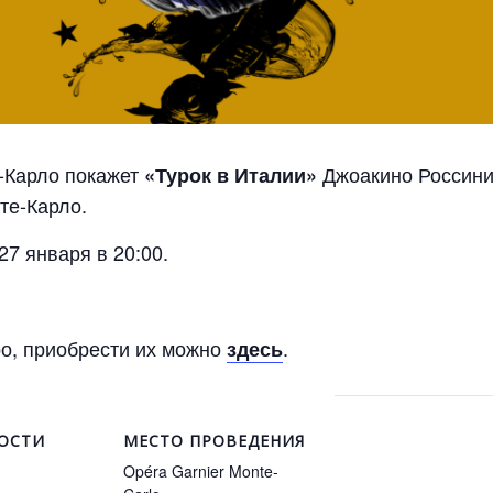
-Карло покажет
Джоакино Россини
«Турок в Италии»
те-Карло.
27 января в 20:00.
ро, приобрести их можно
.
здесь
ОСТИ
МЕСТО ПРОВЕДЕНИЯ
Opéra Garnier Monte-