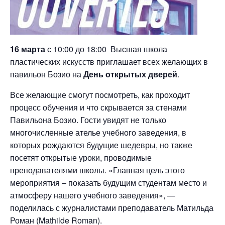
16 марта
с 10:00 до 18:00 Высшая школа
пластических искусств приглашает всех желающих в
павильон Бозио на
День открытых дверей
.
Все желающие смогут посмотреть, как проходит
процесс обучения и что скрывается за стенами
Павильона Бозио. Гости увидят не только
многочисленные ателье учебного заведения, в
которых рождаются будущие шедевры, но также
посетят открытые уроки, проводимые
преподавателями школы. «Главная цель этого
мероприятия – показать будущим студентам место и
атмосферу нашего учебного заведения», —
поделилась с журналистами преподаватель Матильда
Роман (Mathilde Roman).