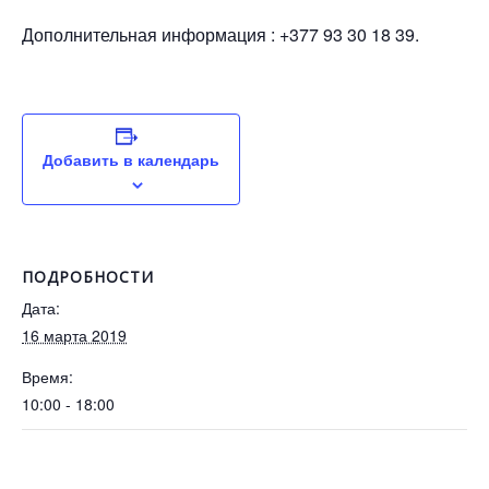
Дополнительная информация : +377 93 30 18 39.
Добавить в календарь
ПОДРОБНОСТИ
Дата:
16 марта 2019
Время:
10:00 - 18:00