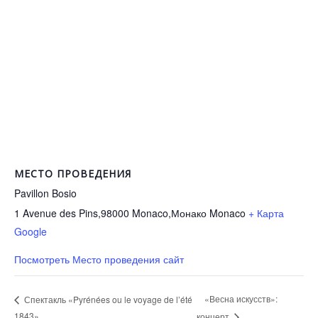
МЕСТО ПРОВЕДЕНИЯ
Pavillon Bosio
1 Avenue des Pins,98000 Monaco,Монако
Monaco
+ Карта
Google
Посмотреть Место проведения сайт
«Весна искусств»:
Спектакль «Pyrénées ou le voyage de l’été
1843»
концерт