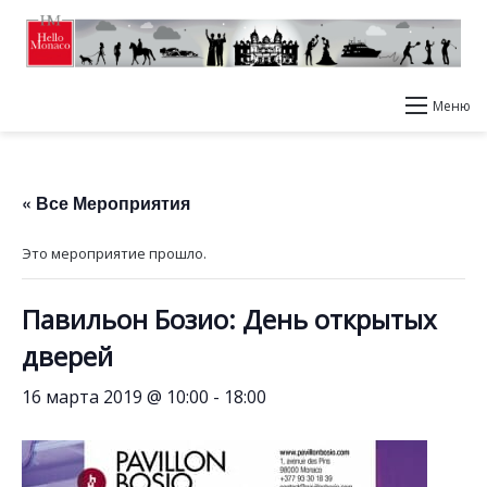
Меню
« Все Мероприятия
Это мероприятие прошло.
Павильон Бозио: День открытых
дверей
16 марта 2019 @ 10:00
-
18:00