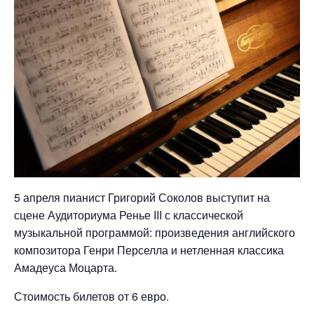
5 апреля пианист Григорий Соколов выступит на
сцене Аудиториума Ренье III с классической
музыкальной программой: произведения английского
композитора Генри Перселла и нетленная классика
Амадеуса Моцарта.
Стоимость билетов от 6 евро.