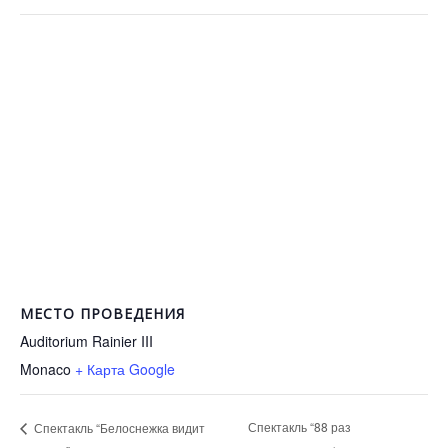
МЕСТО ПРОВЕДЕНИЯ
Auditorium Rainier III
Monaco
+ Карта Google
Спектакль “88 раз
Спектакль “Белоснежка видит