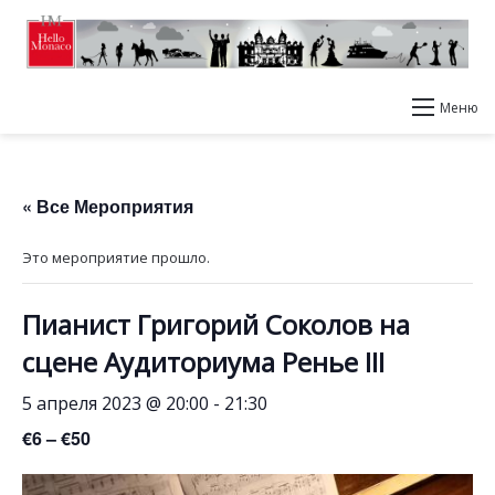
Меню
« Все Мероприятия
Это мероприятие прошло.
Пианист Григорий Соколов на
сцене Аудиториума Ренье III
5 апреля 2023 @ 20:00
-
21:30
€6 – €50