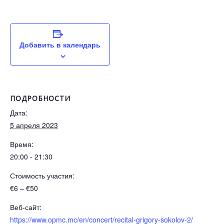
Добавить в календарь
ПОДРОБНОСТИ
Дата:
5 апреля 2023
Время:
20:00 - 21:30
Стоимость участия:
€6 – €50
Веб-сайт:
https://www.opmc.mc/en/concert/recital-grigory-sokolov-2/