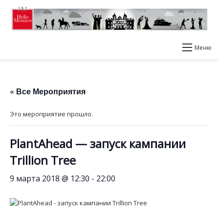
Меню
« Все Мероприятия
Это мероприятие прошло.
PlantAhead — запуск кампании
Trillion Tree
9 марта 2018 @ 12:30
-
22:00