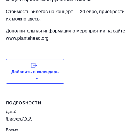
Стоимость билетов на концерт — 20 евро, приобрести
их можно
здесь
.
Дополнительная информация о мероприятии на сайте
www.plantahead.org
Добавить в календарь
ПОДРОБНОСТИ
Дата:
9 марта 2018
Время: