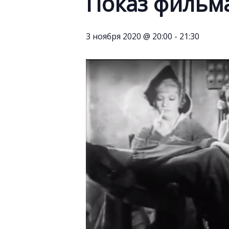
Показ фильма
3 ноября 2020 @ 20:00
-
21:30