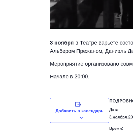
в Театре варьете сост
3 ноября
Альбером Прежаном, Даниэль Да
Мероприятие организовано совм
Начало в 20:00.
ПОДРОБН
Дата:
Добавить в календарь
3 ноября 2
Время: