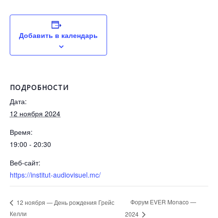
Добавить в календарь
ПОДРОБНОСТИ
Дата:
12 ноября 2024
Время:
19:00 - 20:30
Веб-сайт:
https://institut-audiovisuel.mc/
Форум EVER Monaco —
12 ноября — День рождения Грейс
Келли
2024