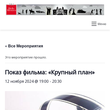
Меню
« Все Мероприятия
Это мероприятие прошло.
Показ фильма: «Крупный план»
12 ноября 2024 @ 19:00
-
20:30