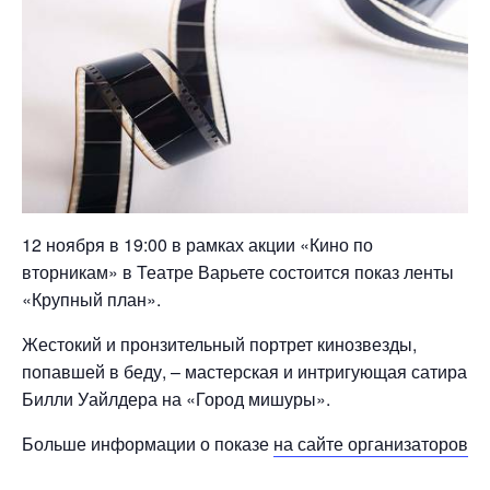
12 ноября в 19:00 в рамках акции «Кино по
вторникам» в Театре Варьете состоится показ ленты
«Крупный план».
Жестокий и пронзительный портрет кинозвезды,
попавшей в беду, – мастерская и интригующая сатира
Билли Уайлдера на «Город мишуры».
Больше информации о показе
на сайте организаторов