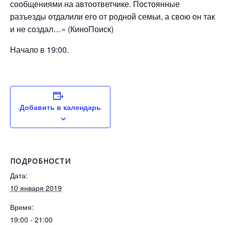
сообщениями на автоответчике. Постоянные
разъезды отдалили его от родной семьи, а свою он так
и не создал…» (КиноПоиск)
Начало в 19:00.
Добавить в календарь
ПОДРОБНОСТИ
Дата:
10 января 2019
Время:
19:00 - 21:00