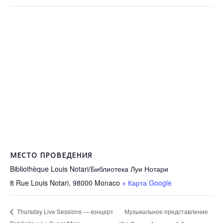
МЕСТО ПРОВЕДЕНИЯ
Bibliothèque Louis Notari/Библиотека Луи Нотари
8 Rue Louis Notari, 98000
Monaco
+ Карта Google
Музыкальное представление
Thursday Live Sessions — концерт