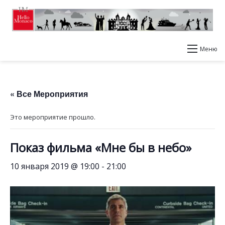
Меню
« Все Мероприятия
Это мероприятие прошло.
Показ фильма «Мне бы в небо»
10 января 2019 @ 19:00
-
21:00