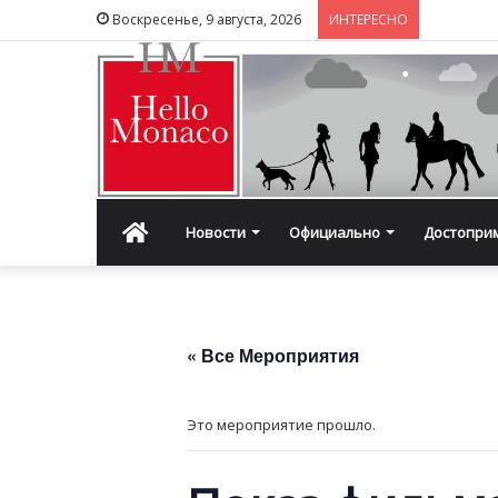
Воскресенье, 9 августа, 2026
ИНТЕРЕСНО
Главная
Новости
Официально
Достопри
« Все Мероприятия
Это мероприятие прошло.