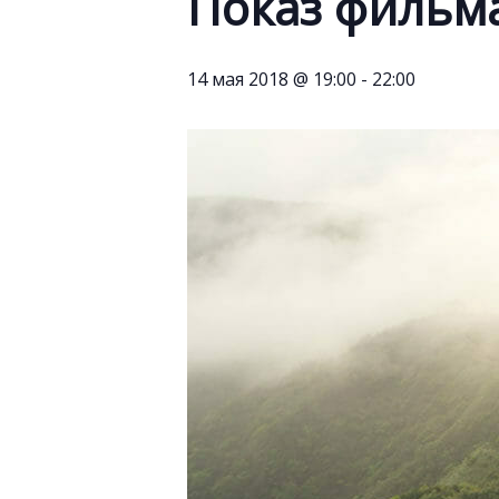
Показ фильм
14 мая 2018 @ 19:00
-
22:00