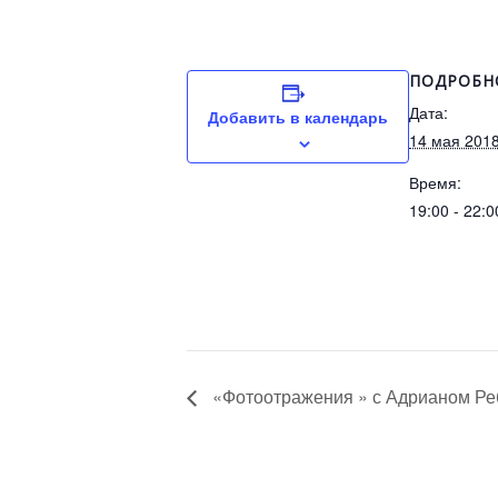
ПОДРОБН
Дата:
Добавить в календарь
14 мая 201
Время:
19:00 - 22:0
«Фотоотражения » с Адрианом Ре