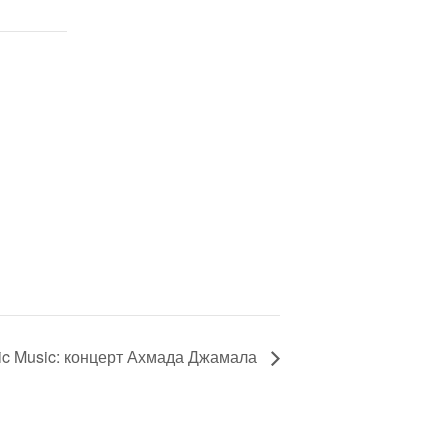
ic Music: концерт Ахмада Джамала