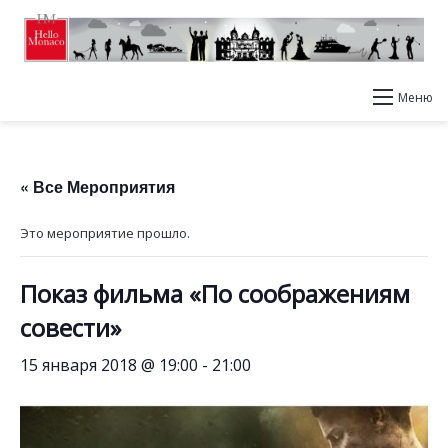
Меню
« Все Мероприятия
Это мероприятие прошло.
Показ фильма «По соображениям
совести»
15 января 2018 @ 19:00
-
21:00