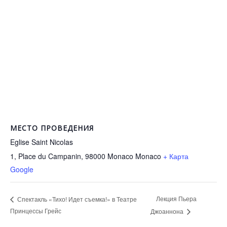
МЕСТО ПРОВЕДЕНИЯ
Eglise Saint Nicolas
1, Place du Campanin, 98000 Monaco
Monaco
+ Карта
Google
Лекция Пьера
Спектакль «Тихо! Идет съемка!» в Театре
Принцессы Грейс
Джоаннона