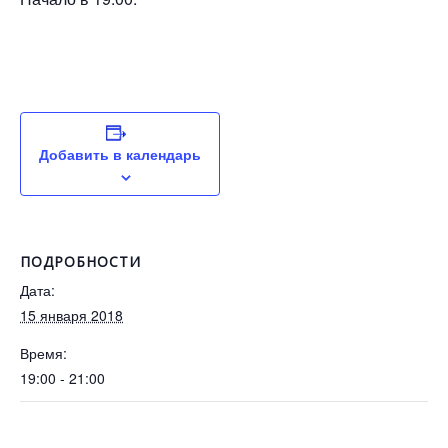
Добавить в календарь
ПОДРОБНОСТИ
Дата:
15 января 2018
Время:
19:00 - 21:00