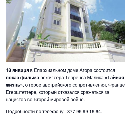
18 января
в Епархиальном доме Агора состоится
показ фильма
режиссёра Терренса Малика
«Тайная
жизнь»
, о герое австрийского сопротивления, Франце
Егерштеттере, который отказался сражаться за
нацистов во Второй мировой войне.
Подробности по телефону +377 99 99 16 64.