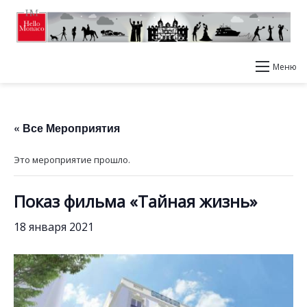
Меню
« Все Мероприятия
Это мероприятие прошло.
Показ фильма «Тайная жизнь»
18 января 2021