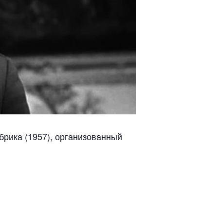
брика (1957), организованный