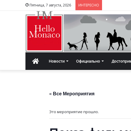
Пятница, 7 августа, 2026
ИНТЕРЕСНО
Главная
Новости
Официально
Достопри
« Все Мероприятия
Это мероприятие прошло.