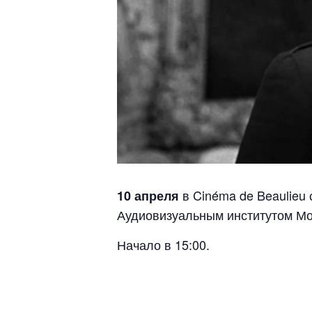
в Cinéma de Beaulieu
10 апреля
Аудиовизуальным институтом Мо
Начало в 15:00.