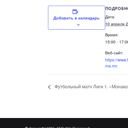
ПОДРОБН
Дата:
Добавить в календарь
10 апреля 
Время:
15:00 - 17:0
Веб-сайт:
https://www.
ma.mc
Футбольный матч Лиги 1. «Монак