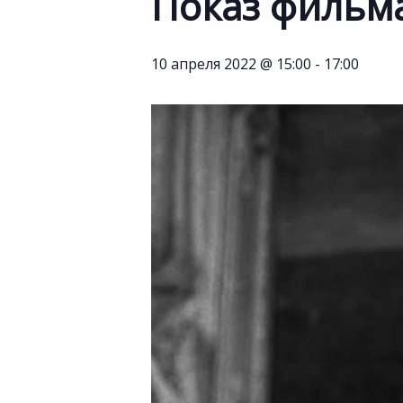
Показ фильм
10 апреля 2022 @ 15:00
-
17:00