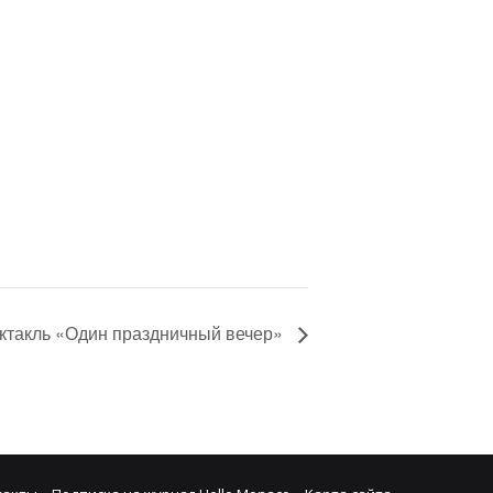
ктакль «Один праздничный вечер»