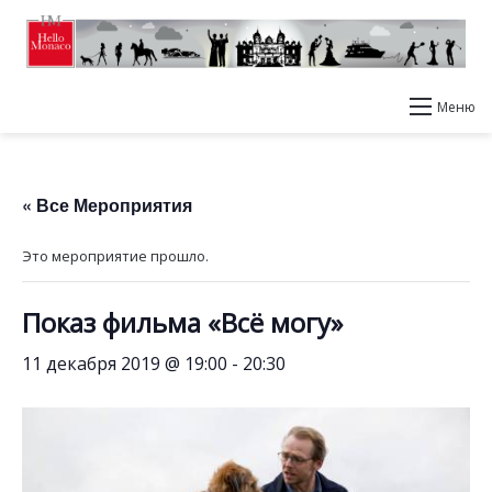
Меню
« Все Мероприятия
Это мероприятие прошло.
Показ фильма «Всё могу»
11 декабря 2019 @ 19:00
-
20:30