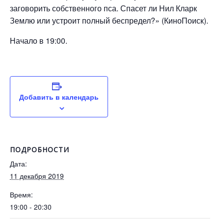
заговорить собственного пса. Спасет ли Нил Кларк
Землю или устроит полный беспредел?» (КиноПоиск).
Начало в 19:00.
Добавить в календарь
ПОДРОБНОСТИ
Дата:
11 декабря 2019
Время:
19:00 - 20:30