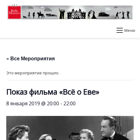
Меню
« Все Мероприятия
Это мероприятие прошло.
Показ фильма «Всё о Еве»
8 января 2019 @ 20:00
-
22:00