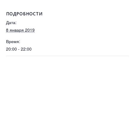
ПОДРОБНОСТИ
Дата:
8 января 2019
Время:
20:00 - 22:00