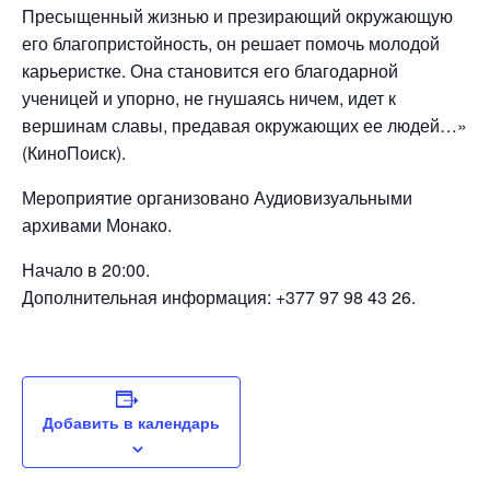
Пресыщенный жизнью и презирающий окружающую
его благопристойность, он решает помочь молодой
карьеристке. Она становится его благодарной
ученицей и упорно, не гнушаясь ничем, идет к
вершинам славы, предавая окружающих ее людей…»
(КиноПоиск).
Мероприятие организовано Аудиовизуальными
архивами Монако.
Начало в 20:00.
Дополнительная информация: +377 97 98 43 26.
Добавить в календарь