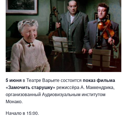
5 июня
в Театре Варьете состоится
показ фильма
«Замочить старушку»
режиссёра А. Маккендрика,
организованный Аудиовизуальным институтом
Монако.
Начало в 15:00.