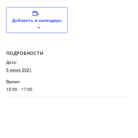
Добавить в календарь
ПОДРОБНОСТИ
Дата:
5 июня 2021
Время:
15:00 - 17:00