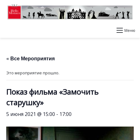
Меню
« Все Мероприятия
Это мероприятие прошло.
Показ фильма «Замочить
старушку»
5 июня 2021 @ 15:00
-
17:00