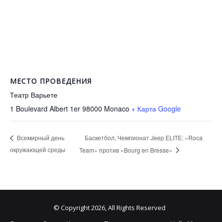
МЕСТО ПРОВЕДЕНИЯ
Театр Варьете
1 Boulevard Albert 1er 98000
Monaco
+ Карта Google
Баскетбол, Чемпионат Jeep ELITE: «Roca
Всемирный день
окружающей среды
Team» против «Bourg en Bresse»
© Copyright 2026, All Rights Reserved