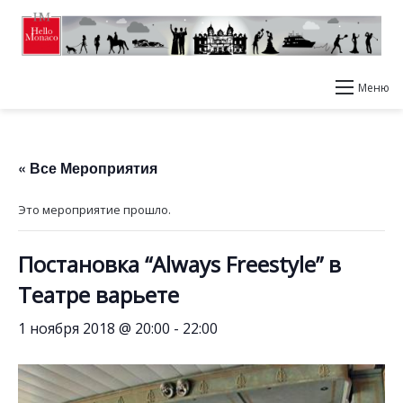
Меню
« Все Мероприятия
Это мероприятие прошло.
Постановка “Always Freestyle” в
Театре варьете
1 ноября 2018 @ 20:00
-
22:00