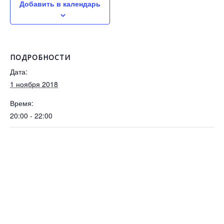
Добавить в календарь
ПОДРОБНОСТИ
Дата:
1 ноября 2018
Время:
20:00 - 22:00