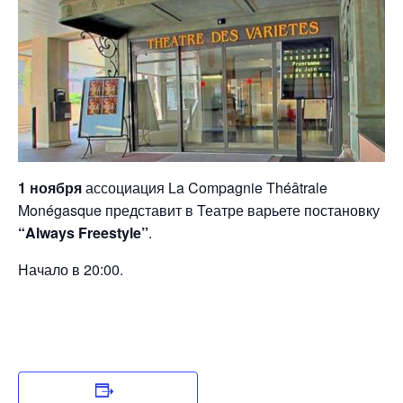
1 ноября
ассоциация La Compagnie Théâtrale
Monégasque представит в Театре варьете постановку
“Always Freestyle”
.
Начало в 20:00.