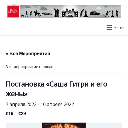
Меню
« Все Мероприятия
Это мероприятие прошло.
Постановка «Саша Гитри и его
жены»
7 апреля 2022
-
10 апреля 2022
€19 – €29