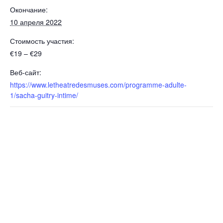
Окончание:
10 апреля 2022
Стоимость участия:
€19 – €29
Веб-сайт:
https://www.letheatredesmuses.com/programme-adulte-
1/sacha-guitry-intime/