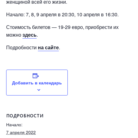
женщиной всей его жизни.
Начало: 7, 8, 9 апреля в 20:30, 10 апреля в 16:30.
Стоимость билетов — 19-29 евро, приобрести их
можно
здесь
.
Подробности
на сайте
.
Добавить в календарь
ПОДРОБНОСТИ
Начало:
7 апреля 2022