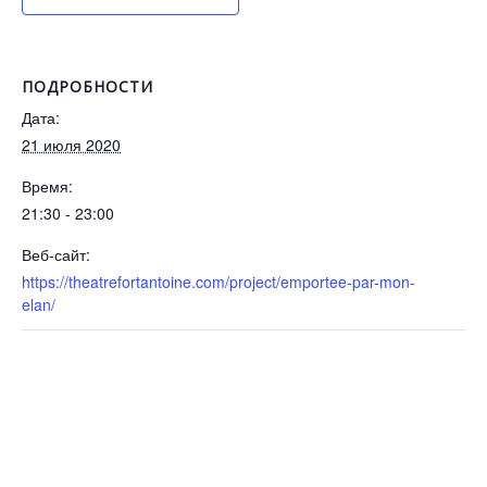
ПОДРОБНОСТИ
Дата:
21 июля 2020
Время:
21:30 - 23:00
Веб-сайт:
https://theatrefortantoine.com/project/emportee-par-mon-
elan/