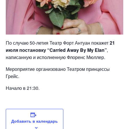
По случаю 50-летия Театр Форт Антуан покажет
21
июля постановку “Carried Away By My Elan”
,
написанную и исполненную Флоренс Мюллер.
Мероприятие организовано Театром принцессы
Грейс.
Начало в 21:30.
Добавить в календарь