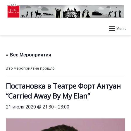
Меню
« Все Мероприятия
Это мероприятие прошло.
Постановка в Театре Форт Антуан
“Carried Away By My Elan”
21 июля 2020 @ 21:30
-
23:00