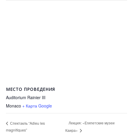
МЕСТО ПРОВЕДЕНИЯ
Auditorium Rainier III
Monaco
+ Карта Google
Лекция: «Египетские музеи
Спектакль “Adieu les
magnifiques”
Каира»