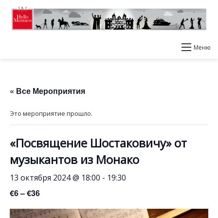
Меню
« Все Мероприятия
Это мероприятие прошло.
«Посвящение Шостаковичу» от
музыкантов из Монако
13 октября 2024 @ 18:00
-
19:30
€6 – €36