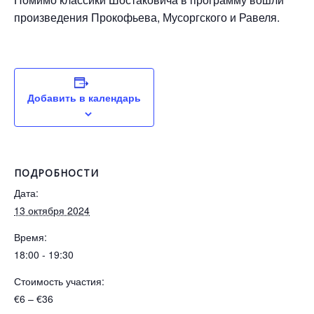
произведения Прокофьева, Мусоргского и Равеля.
Добавить в календарь
ПОДРОБНОСТИ
Дата:
13 октября 2024
Время:
18:00 - 19:30
Стоимость участия:
€6 – €36