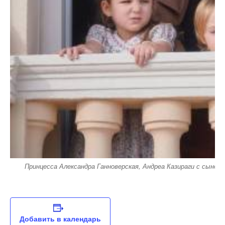
Принцесса Александра Ганноверская, Андреа Казираги с сыном
Добавить в календарь