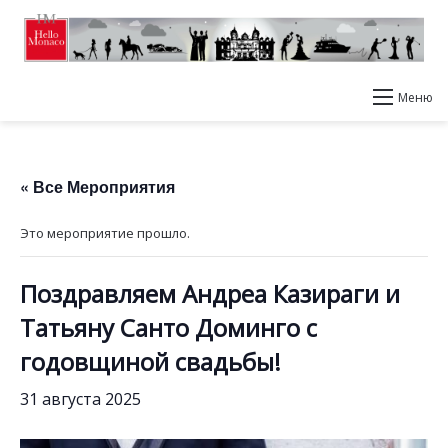
Меню
« Все Мероприятия
Это мероприятие прошло.
Поздравляем Андреа Казираги и
Татьяну Санто Доминго с
годовщиной свадьбы!
31 августа 2025