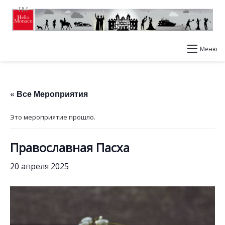
Меню
« Все Мероприятия
Это мероприятие прошло.
Православная Пасха
20 апреля 2025