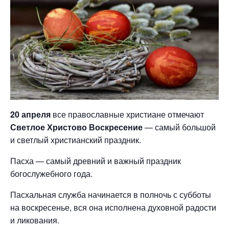
20 апреля
все православные христиане отмечают
Светлое Христово Воскресение
— самый большой
и светлый христианский праздник.
Пасха — самый древний и важный праздник
богослужебного года.
Пасхальная служба начинается в полночь с субботы
на воскресенье, вся она исполнена духовной радости
и ликования.