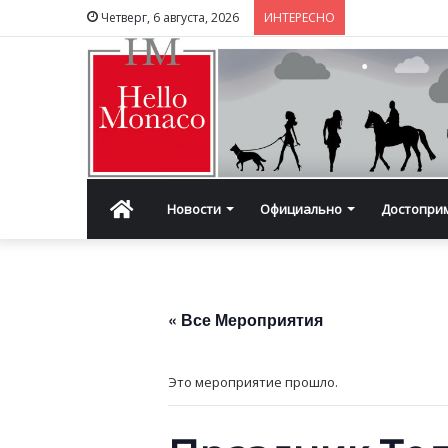
Четверг, 6 августа, 2026
ИНТЕРЕСНО
Главная
Новости
Официально
Достопри
« Все Мероприятия
Это мероприятие прошло.