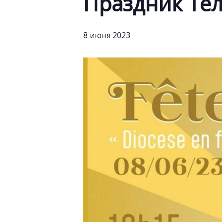
Праздник Тел
8 июня 2023