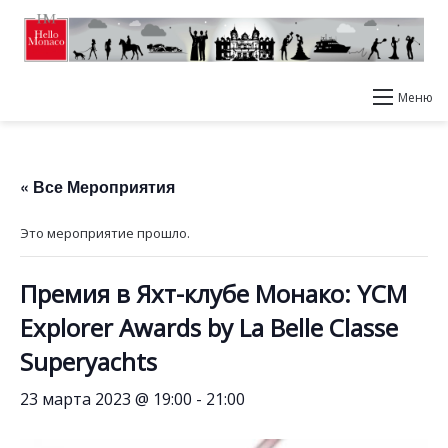
Меню
« Все Мероприятия
Это мероприятие прошло.
Премия в Яхт-клубе Монако: YCM
Explorer Awards by La Belle Classe
Superyachts
23 марта 2023 @ 19:00
-
21:00