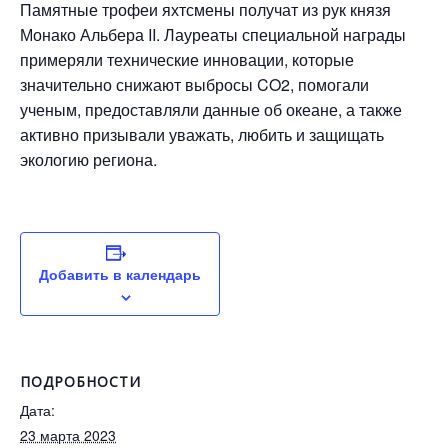
Памятные трофеи яхтсмены получат из рук князя
Монако Альбера II. Лауреаты специальной награды
примеряли технические инновации, которые
значительно снижают выбросы CO2, помогали
ученым, предоставляли данные об океане, а также
активно призывали уважать, любить и защищать
экологию региона.
Добавить в календарь
ПОДРОБНОСТИ
Дата:
23 марта 2023