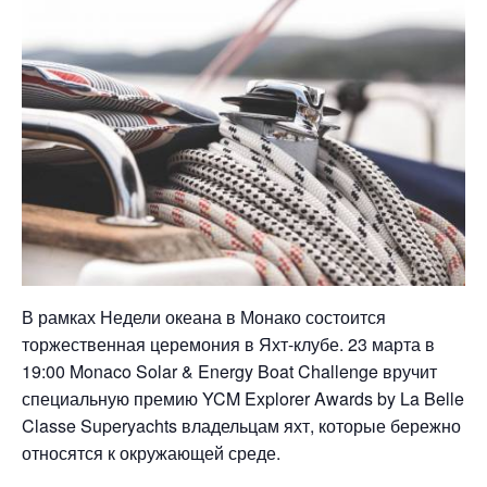
В рамках Недели океана в Монако состоится
торжественная церемония в Яхт-клубе. 23 марта в
19:00 Monaco Solar & Energy Boat Challenge вручит
специальную премию YCM Explorer Awards by La Belle
Classe Superyachts владельцам яхт, которые бережно
относятся к окружающей среде.