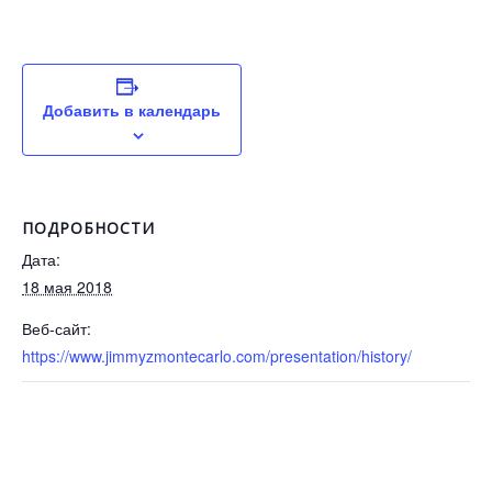
Добавить в календарь
ПОДРОБНОСТИ
Дата:
18 мая 2018
Веб-сайт:
https://www.jimmyzmontecarlo.com/presentation/history/