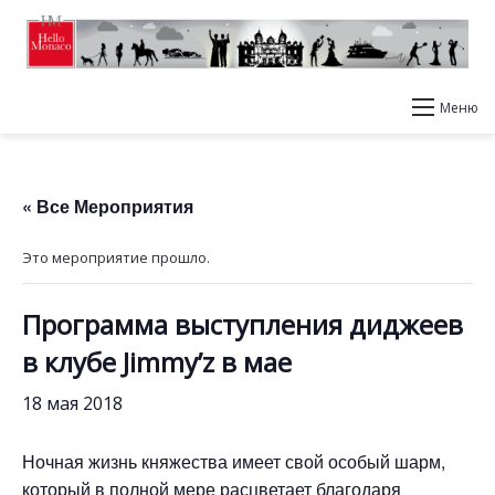
Меню
« Все Мероприятия
Это мероприятие прошло.
Программа выступления диджеев
в клубе Jimmy’z в мае
18 мая 2018
Ночная жизнь княжества имеет свой особый шарм,
который в полной мере расцветает благодаря