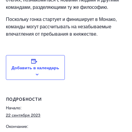
командами, разделяющими ту же философию.
Поскольку гонка стартует и финиширует в Монако,
команды могут рассчитывать на незабываемые
впечатления от пребывания в княжестве.
Добавить в календарь
ПОДРОБНОСТИ
Начало:
22 сентября 2023
Окончание: