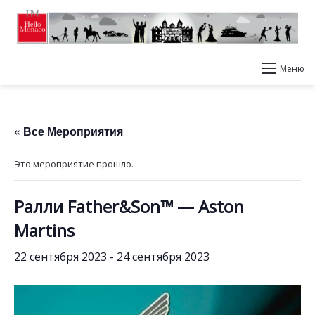
Меню
« Все Мероприятия
Это мероприятие прошло.
Ралли Father&Son™ — Aston
Martins
22 сентября 2023
-
24 сентября 2023