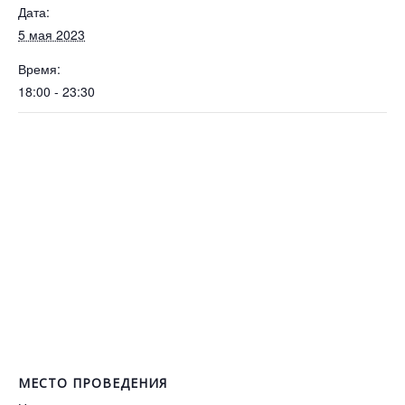
Дата:
5 мая 2023
Время:
18:00 - 23:30
МЕСТО ПРОВЕДЕНИЯ