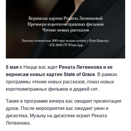
5 мая
в Ницце вас ждет
Рената Литвинова и ее
вернисаж новых картин State of Grace
. В рамках
программы чтение новых рассказов, показ новых
короткометражных фильмов и диджей-сет.
Также в программе вечера вас ожидает презентация
духов. После мероприятия вас ожидает ужин и
дискотека. Музыку на дискотеке играет Рената
Литвинова.