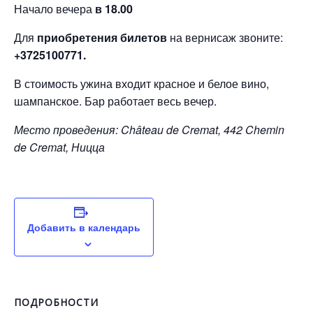
Начало вечера
в 18.00
Для
приобретения билетов
на вернисаж звоните:
+3725100771.
В стоимость ужина входит красное и белое вино,
шампанское. Бар работает весь вечер.
Место проведения: Château de Cremat, 442 Chemin
de Cremat, Ницца
Добавить в календарь
ПОДРОБНОСТИ