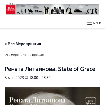
Меню
« Все Мероприятия
Это мероприятие прошло.
Рената Литвинова. State of Grace
5 мая 2023 @ 18:00
-
23:30