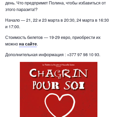
день. Что предпримет Полина, чтобы избавиться от
этого паразита!?
Начало — 21, 22 и 23 марта в 20:30, 24 марта в 16:30
и 17:00.
Стоимость билетов — 19-29 евро, приобрести их
можно
на сайте
.
Дополнительная информация : +377 97 98 10 93.