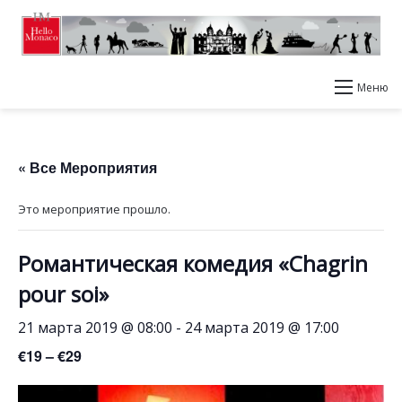
Меню
« Все Мероприятия
Это мероприятие прошло.
Романтическая комедия «Chagrin
pour soi»
21 марта 2019 @ 08:00
-
24 марта 2019 @ 17:00
€19 – €29