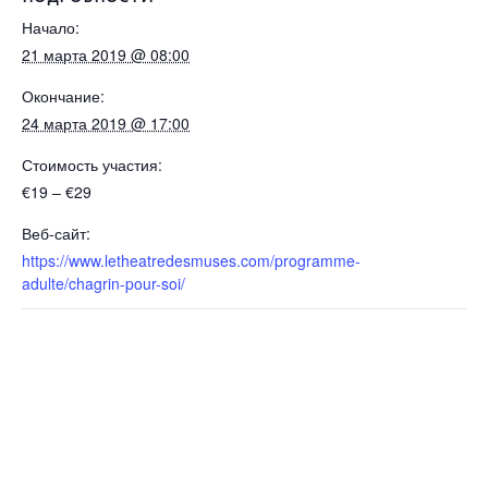
Начало:
21 марта 2019 @ 08:00
Окончание:
24 марта 2019 @ 17:00
Стоимость участия:
€19 – €29
Веб-сайт:
https://www.letheatredesmuses.com/programme-
adulte/chagrin-pour-soi/