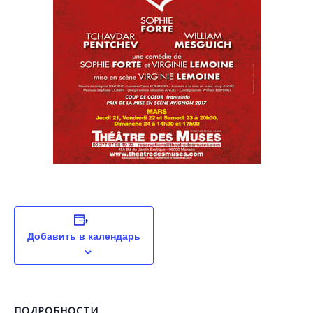
Добавить в календарь
ПОДРОБНОСТИ