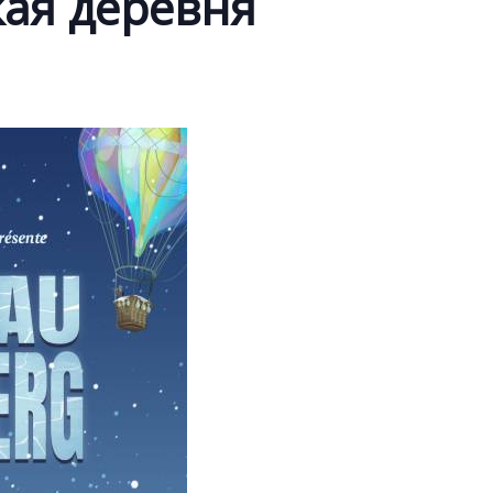
ая деревня