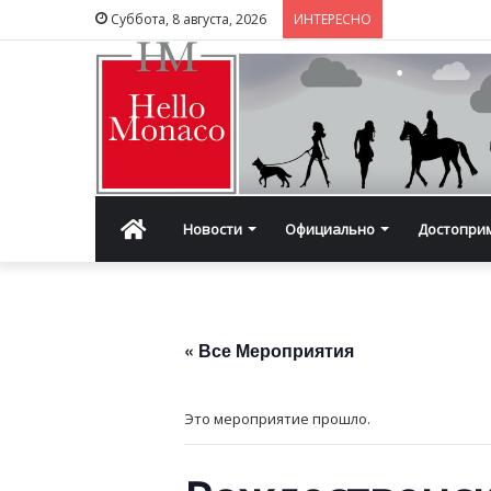
Суббота, 8 августа, 2026
ИНТЕРЕСНО
Главная
Новости
Официально
Достопри
« Все Мероприятия
Это мероприятие прошло.