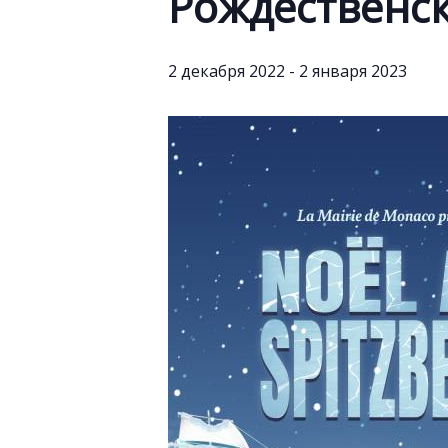
Рождественск
2 декабря 2022
-
2 января 2023