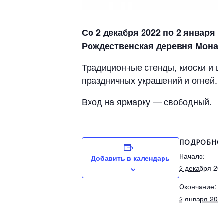
Со 2 декабря 2022 по 2 января 
Рождественская деревня Мона
Традиционные стенды, киоски и 
праздничных украшений и огней.
Вход на ярмарку — свободный.
ПОДРОБН
Начало:
Добавить в календарь
2 декабря 
Окончание:
2 января 2