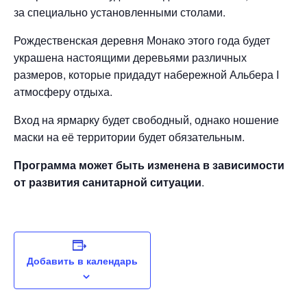
за специально установленными столами.
Рождественская деревня Монако этого года будет
украшена настоящими деревьями различных
размеров, которые придадут набережной Альбера I
атмосферу отдыха.
Вход на ярмарку будет свободный, однако ношение
маски на её территории будет обязательным.
Программа может быть изменена в зависимости
от развития санитарной ситуации
.
Добавить в календарь