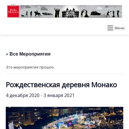
Меню
« Все Мероприятия
Это мероприятие прошло.
Рождественская деревня Монако
4 декабря 2020
-
3 января 2021