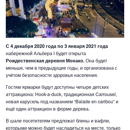
С 4 декабря 2020 года по 3 января 2021 года
набережной Альбера I будет открыта
Рождественская деревня Монако.
Она будет
меньше, чем в предыдущие годы, и организована с
учётом безопасности здоровья населения.
Гостям ярмарки будут доступны четыре детских
аттракциона: Hook-a-duck, традиционная Carrousel,
новая карусель под названием “Balade en caribou” и
ещё один аттракцион в форме дерева.
В шале посетителям предложат блины и вафли,
которыми можно будет насладиться на месте, только