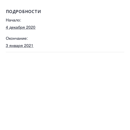
ПОДРОБНОСТИ
Начало:
4 декабря 2020
Окончание:
3 января 2021