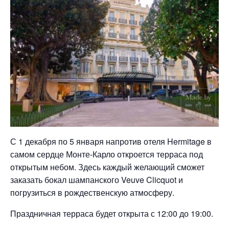
С 1 декабря по 5 января напротив отеля Hermitage в
самом сердце Монте-Карло откроется терраса под
открытым небом. Здесь каждый желающий сможет
заказать бокал шампанского Veuve Clicquot и
погрузиться в рождественскую атмосферу.
Праздничная терраса будет открыта с 12:00 до 19:00.