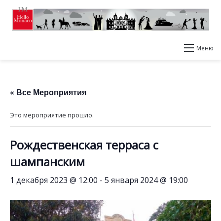
Меню
« Все Мероприятия
Это мероприятие прошло.
Рождественская терраса с
шампанским
1 декабря 2023 @ 12:00
-
5 января 2024 @ 19:00