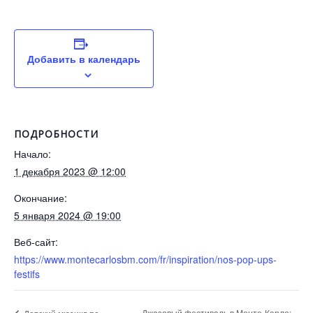
Добавить в календарь
ПОДРОБНОСТИ
Начало:
1 декабря 2023 @ 12:00
Окончание:
5 января 2024 @ 19:00
Веб-сайт:
https://www.montecarlosbm.com/fr/inspiration/nos-pop-ups-
festifs
Джазовый фестиваль в Монте-Карло: