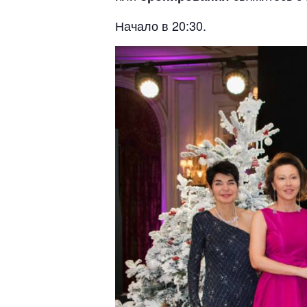
Начало в 20:30.