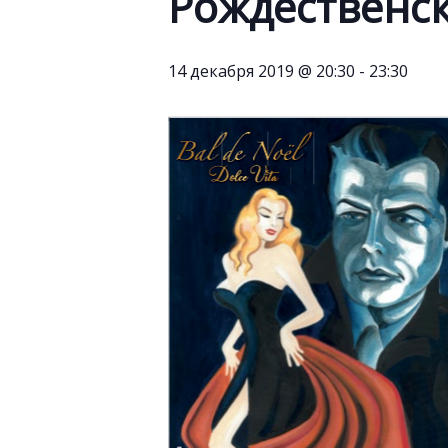
Рождественск
14 декабря 2019 @ 20:30
-
23:30