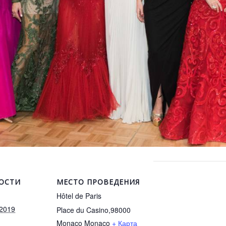
ОСТИ
МЕСТО ПРОВЕДЕНИЯ
Hôtel de Paris
 2019
Place du Casino,98000
Monaco
Monaco
+ Карта