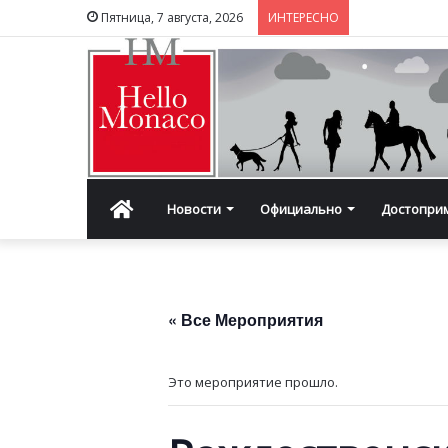
Пятница, 7 августа, 2026
ИНТЕРЕСНО
Главная
Новости
Официально
Достопри
« Все Мероприятия
Это мероприятие прошло.