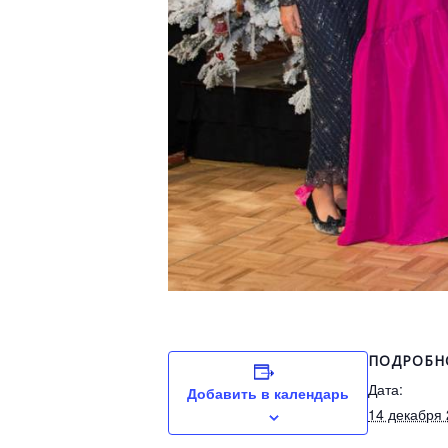
ПОДРОБН
Дата:
Добавить в календарь
14 декабря