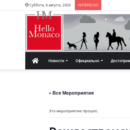
Суббота, 8 августа, 2026
ИНТЕРЕСНО
Главная
Новости
Официально
Достопри
« Все Мероприятия
Это мероприятие прошло.