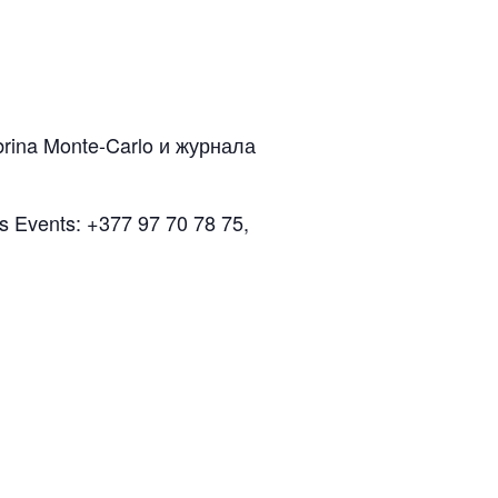
ina Monte-Carlo и журнала
Events: +377 97 70 78 75,