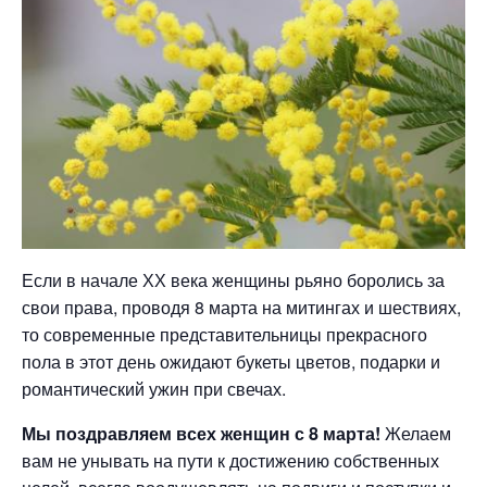
Если в начале ХХ века женщины рьяно боролись за
свои права, проводя 8 марта на митингах и шествиях,
то современные представительницы прекрасного
пола в этот день ожидают букеты цветов, подарки и
романтический ужин при свечах.
Мы поздравляем всех женщин с 8 марта!
Желаем
вам не унывать на пути к достижению собственных