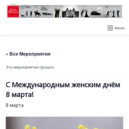
Меню
« Все Мероприятия
Это мероприятие прошло.
С Международным женским днём
8 марта!
8 марта