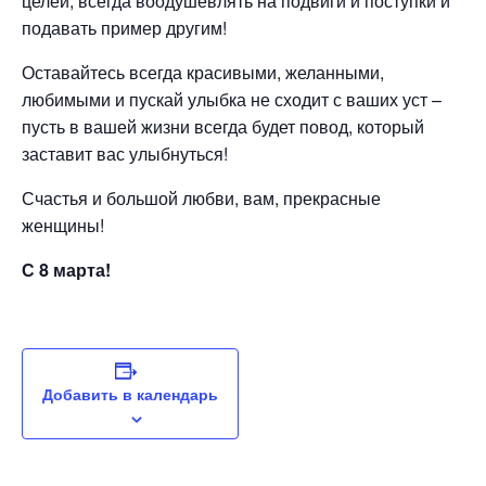
целей, всегда воодушевлять на подвиги и поступки и
подавать пример другим!
Оставайтесь всегда красивыми, желанными,
любимыми и пускай улыбка не сходит с ваших уст –
пусть в вашей жизни всегда будет повод, который
заставит вас улыбнуться!
Счастья и большой любви, вам, прекрасные
женщины!
С 8 марта!
Добавить в календарь