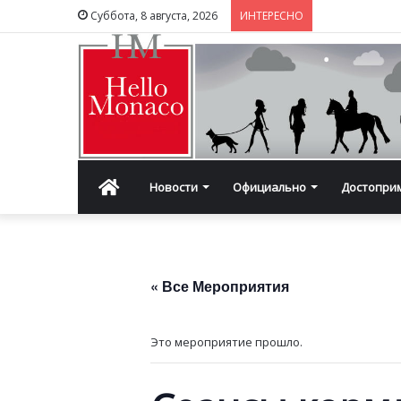
Суббота, 8 августа, 2026
ИНТЕРЕСНО
Главная
Новости
Официально
Достопри
« Все Мероприятия
Это мероприятие прошло.