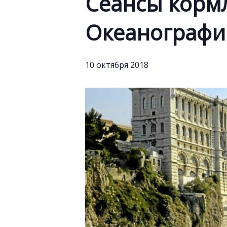
Сеансы корм
Океанографи
10 октября 2018