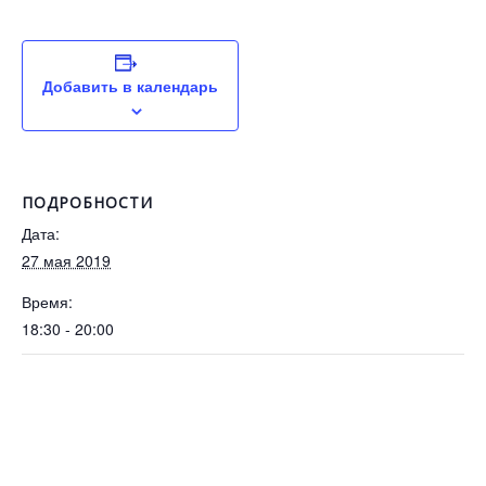
Добавить в календарь
ПОДРОБНОСТИ
Дата:
27 мая 2019
Время:
18:30 - 20:00