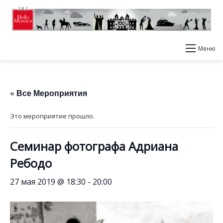
Меню
« Все Мероприятия
Это мероприятие прошло.
Семинар фотографа Адриана
Ребодо
27 мая 2019 @ 18:30
-
20:00