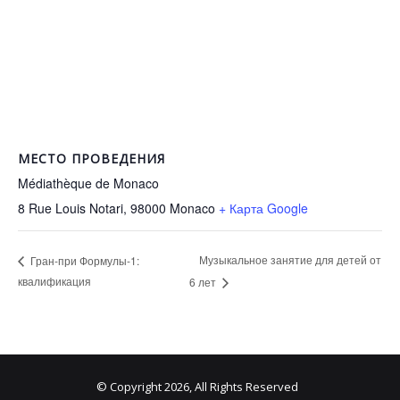
МЕСТО ПРОВЕДЕНИЯ
Médiathèque de Monaco
8 Rue Louis Notari, 98000
Monaco
+ Карта Google
Музыкальное занятие для детей от
Гран-при Формулы-1:
квалификация
6 лет
© Copyright 2026, All Rights Reserved