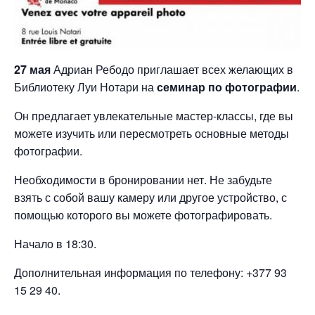
27 мая
Адриан Ребодо приглашает всех желающих в
Библиотеку Луи Нотари на
семинар по фотографии
.
Он предлагает увлекательные мастер-классы, где вы
можете изучить или пересмотреть основные методы
фотографии.
Необходимости в бронировании нет. Не забудьте
взять с собой вашу камеру или другое устройство, с
помощью которого вы можете фотографировать.
Начало в 18:30.
Дополнительная информация по телефону: +377 93
15 29 40.