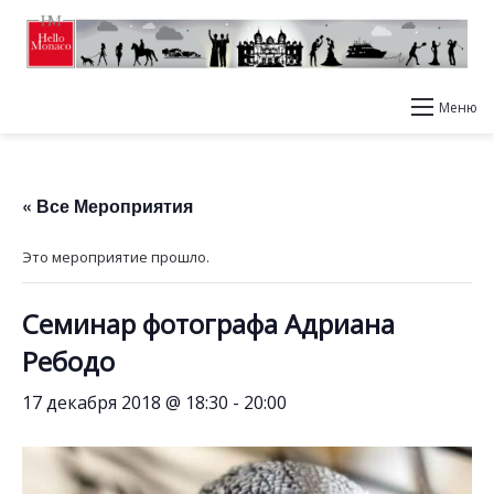
Меню
« Все Мероприятия
Это мероприятие прошло.
Семинар фотографа Адриана
Ребодо
17 декабря 2018 @ 18:30
-
20:00