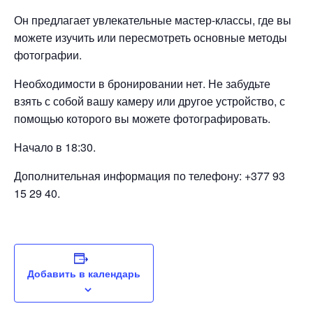
Он предлагает увлекательные мастер-классы, где вы
можете изучить или пересмотреть основные методы
фотографии.
Необходимости в бронировании нет. Не забудьте
взять с собой вашу камеру или другое устройство, с
помощью которого вы можете фотографировать.
Начало в 18:30.
Дополнительная информация по телефону: +377 93
15 29 40.
Добавить в календарь