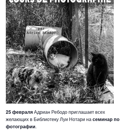
25 февраля
Адриан Ребодо приглашает всех
желающих в Библиотеку Луи Нотари на
семинар по
фотографии
.