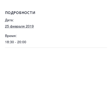
ПОДРОБНОСТИ
Дата:
25 февраля 2019
Время:
18:30 - 20:00