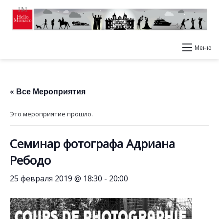
Меню
« Все Мероприятия
Это мероприятие прошло.
Семинар фотографа Адриана
Ребодо
25 февраля 2019 @ 18:30
-
20:00