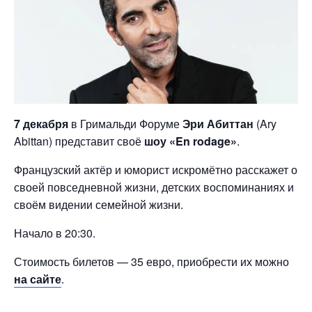
7 декабря
в Гримальди Форуме
Эри Абиттан
(Ary
Abittan) представит своё
шоу «En rodage»
.
Французский актёр и юморист искромётно расскажет о
своей повседневной жизни, детских воспоминаниях и
своём видении семейной жизни.
Начало в 20:30.
Стоимость билетов — 35 евро, приобрести их можно
на сайте
.