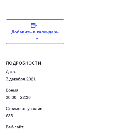
Добавить в календарь
ПОДРОБНОСТИ
Дата:
7 декабря 2021
Время:
20:30 - 22:30
Стоимость участия:
€35
Веб-сайт: