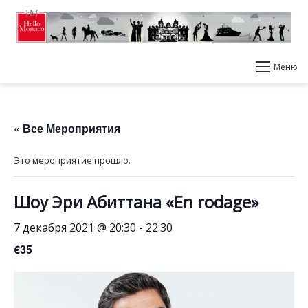
Меню
« Все Мероприятия
Это мероприятие прошло.
Шоу Эри Абиттана «En rodage»
7 декабря 2021 @ 20:30
-
22:30
€35