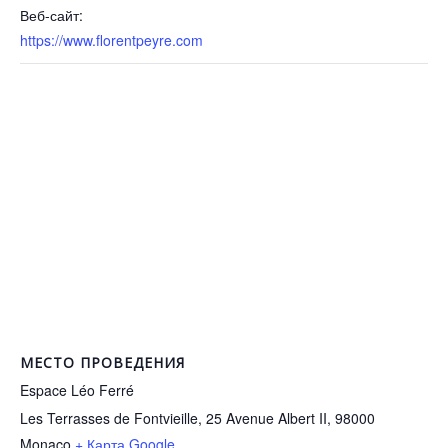
Веб-сайт:
https://www.florentpeyre.com
МЕСТО ПРОВЕДЕНИЯ
Espace Léo Ferré
Les Terrasses de Fontvieille, 25 Avenue Albert II, 98000
Monaco
+ Карта Google