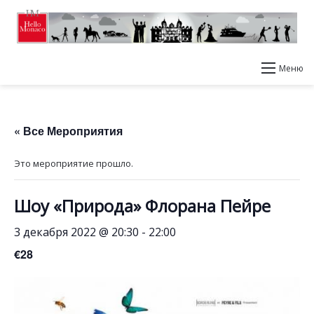
Меню
« Все Мероприятия
Это мероприятие прошло.
Шоу «Природа» Флорана Пейре
3 декабря 2022 @ 20:30
-
22:00
€28