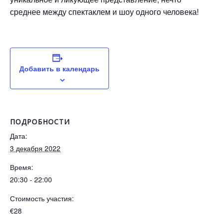
среднее между спектаклем и шоу одного человека!
Добавить в календарь
ПОДРОБНОСТИ
Дата:
3 декабря 2022
Время:
20:30 - 22:00
Стоимость участия:
€28