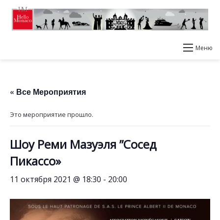
Меню
« Все Мероприятия
Это мероприятие прошло.
Шоу Реми Мазуэля ”Сосед
Пикассо»
11 октября 2021 @ 18:30
-
20:00