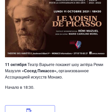
11 октября
Театр Варьете покажет шоу актёра Реми
Мазуэля
«Сосед Пикассо»,
организованное
Ассоциацией искусств Монако.
Начало в 18:30.