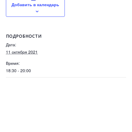
Добавить в календарь
ПОДРОБНОСТИ
Дата:
11 октября 2021
Время:
18:30 - 20:00