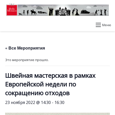
Меню
« Все Мероприятия
Это мероприятие прошло.
Швейная мастерская в рамках
Европейской недели по
сокращению отходов
23 ноября 2022 @ 14:30
-
16:30