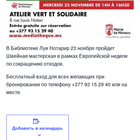
В Библиотеке Луи Нотарир 23 ноября пройдет
Швейная мастерская в рамках Европейской недели
по сокращению отходов.
Бесплатный вход для всех желающих при
бронировании по телефону +377 93 15 29 40 или на
месте.
Добавить в календарь