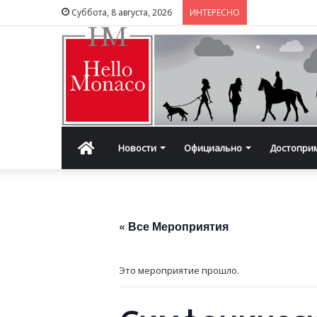
Суббота, 8 августа, 2026
ИНТЕРЕСНО
Главная
Новости
Официально
Достопри
« Все Мероприятия
Это мероприятие прошло.