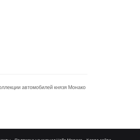
 коллекции автомобилей князя Монако