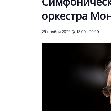
Симфоническ
оркестра Мо
29 ноября 2020 @ 18:00
-
20:00