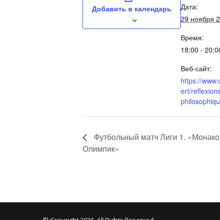
Дата:
Добавить в календарь
29 ноября 
Время:
18:00 - 20:0
Веб-сайт:
https://www
ert/reflexion
philosophiqu
Футбольный матч Лиги 1. «Монак
Олимпик»