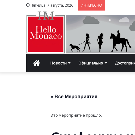
Пятница, 7 августа, 2026
ИНТЕРЕСНО
Главная
Новости
Официально
Достопри
« Все Мероприятия
Это мероприятие прошло.