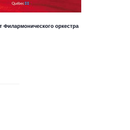
т Филармонического оркестра