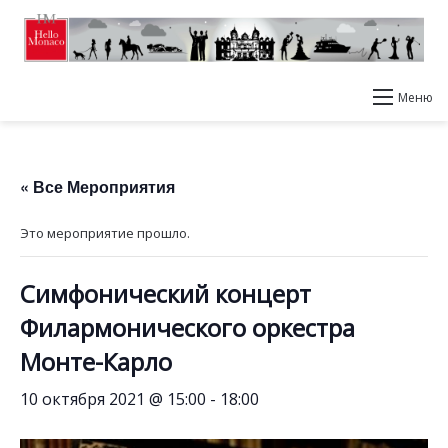
Меню
« Все Мероприятия
Это мероприятие прошло.
Симфонический концерт
Филармонического оркестра
Монте-Карло
10 октября 2021 @ 15:00
-
18:00