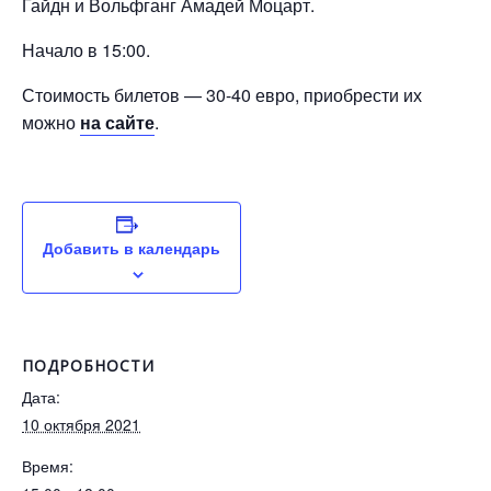
Гайдн и Вольфганг Амадей Моцарт.
Начало в 15:00.
Стоимость билетов — 30-40 евро, приобрести их
можно
на сайте
.
Добавить в календарь
ПОДРОБНОСТИ
Дата:
10 октября 2021
Время: