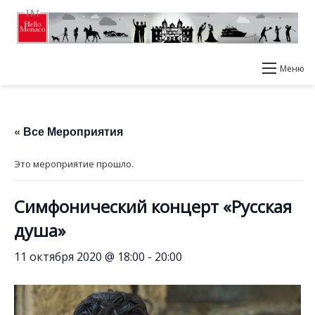
Меню
« Все Мероприятия
Это мероприятие прошло.
Симфонический концерт «Русская
душа»
11 октября 2020 @ 18:00
-
20:00