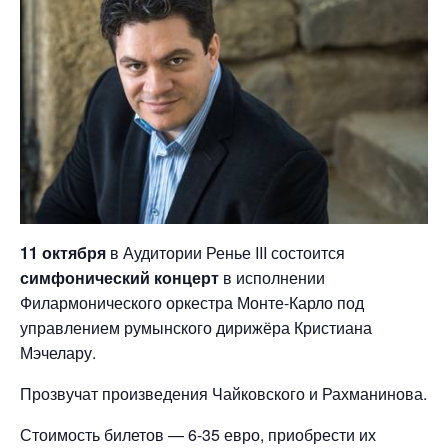
11 октября
в Аудитории Ренье III состоится
симфонический концерт
в исполнении
Филармонического оркестра Монте-Карло под
управлением румынского дирижёра Кристиана
Мэчелару.
Прозвучат произведения Чайковского и Рахманинова.
Стоимость билетов — 6-35 евро, приобрести их