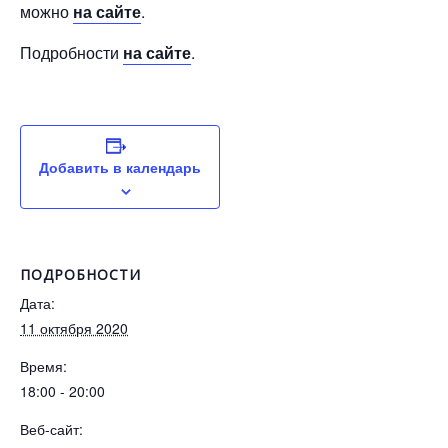
можно
на сайте
.
Подробности
на сайте
.
Добавить в календарь
ПОДРОБНОСТИ
Дата:
11 октября 2020
Время:
18:00 - 20:00
Веб-сайт: