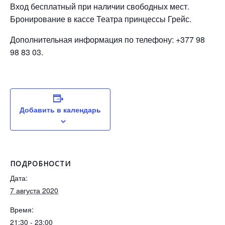
Вход бесплатный при наличии свободных мест.
Бронирование в кассе Театра принцессы Грейс.
Дополнительная информация по телефону: +377 98
98 83 03.
Добавить в календарь
ПОДРОБНОСТИ
Дата:
7 августа 2020
Время:
21:30 - 23:00