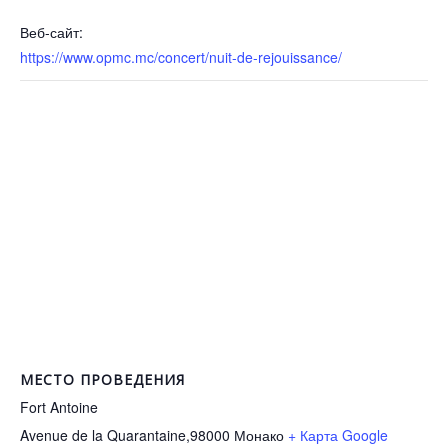
Веб-сайт:
https://www.opmc.mc/concert/nuit-de-rejouissance/
МЕСТО ПРОВЕДЕНИЯ
Fort Antoine
Avenue de la Quarantaine,98000
Монако
+ Карта Google