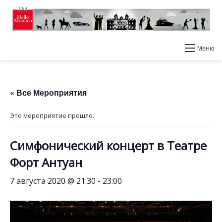
Меню
« Все Мероприятия
Это мероприятие прошло.
Симфонический концерт в Театре
Форт Антуан
7 августа 2020 @ 21:30
-
23:00